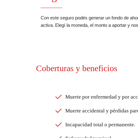
Con este seguro podés generar un fondo de ahorr
activa. Elegí la moneda, el monto a aportar y no
Coberturas y beneficios
Muerte por enfermedad y por acc
Muerte accidental y pérdidas parc
Incapacidad total o permanente.