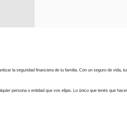
antizar la seguridad financiera de tu familia. Con un seguro de vida, 
alquier persona o entidad que vos elijas. Lo único que tenés que hace