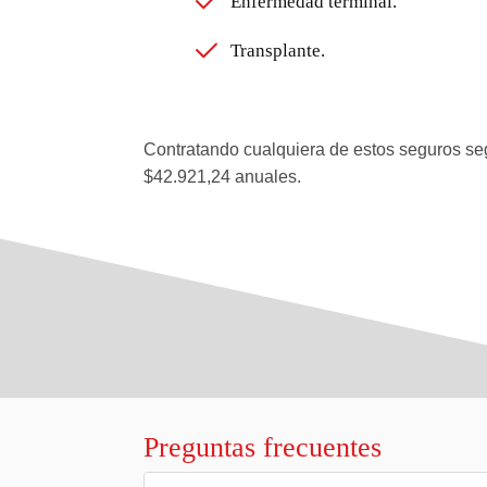
Enfermedad terminal.
Transplante.
Contratando cualquiera de estos seguros seg
$42.921,24 anuales.
Preguntas frecuentes