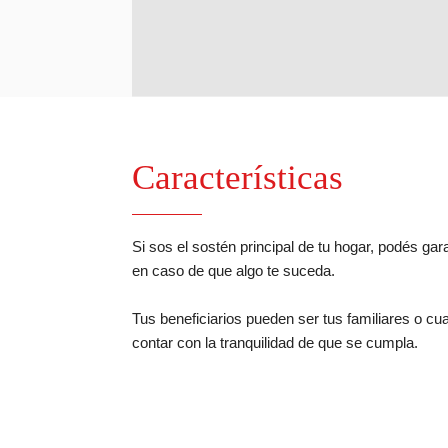
Características
Si sos el sostén principal de tu hogar, podés gar
en caso de que algo te suceda.
Tus beneficiarios pueden ser tus familiares o cu
contar con la tranquilidad de que se cumpla.