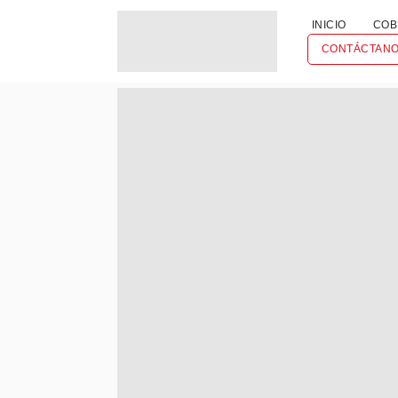
INICIO
COB
CONTÁCTAN