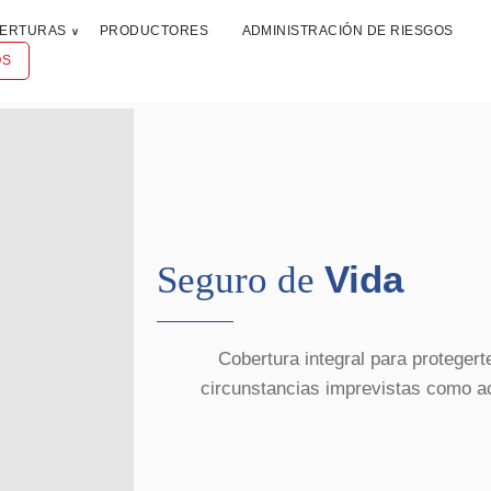
ERTURAS
PRODUCTORES
ADMINISTRACIÓN DE RIESGOS
OS
Vida
Seguro de
Cobertura integral para protegert
circunstancias imprevistas como ac