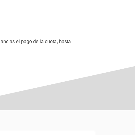
ancias el pago de la cuota, hasta