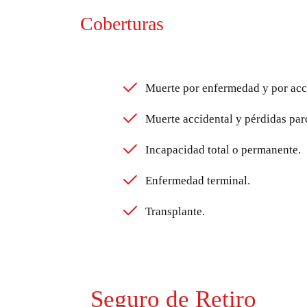
Coberturas
Muerte por enfermedad y por acc
Muerte accidental y pérdidas parc
Incapacidad total o permanente.
Enfermedad terminal.
Transplante.
Seguro de Retiro