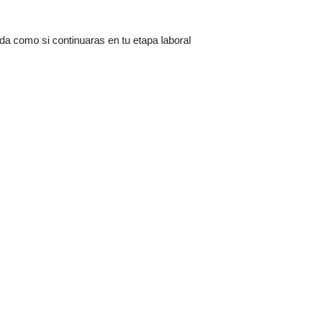
da como si continuaras en tu etapa laboral