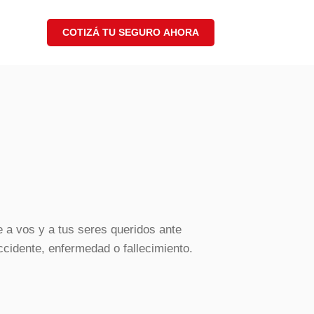
COTIZÁ TU SEGURO AHORA
e a vos y a tus seres queridos ante
cidente, enfermedad o fallecimiento.