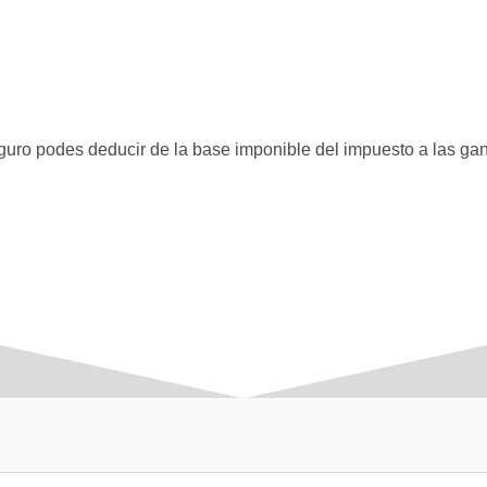
uro podes deducir de la base imponible del impuesto a las gan