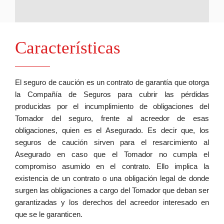
Características
El seguro de caución es un contrato de garantía que otorga
la Compañía de Seguros para cubrir las pérdidas
producidas por el incumplimiento de obligaciones del
Tomador del seguro, frente al acreedor de esas
obligaciones, quien es el Asegurado.
Es decir que, los
seguros de caución sirven para el resarcimiento al
Asegurado en caso que el Tomador no cumpla el
compromiso asumido en el contrato. Ello implica la
existencia de un contrato o una obligación legal de donde
surgen las obligaciones a cargo del Tomador que deban ser
garantizadas y los derechos del acreedor interesado en
que se le garanticen.