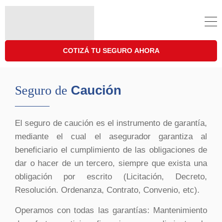
COTIZÁ TU SEGURO AHORA
Caución
Seguro de
El seguro de caución es el instrumento de garantía,
mediante el cual el asegurador garantiza al
beneficiario el cumplimiento de las obligaciones de
dar o hacer de un tercero, siempre que exista una
obligación por escrito (Licitación, Decreto,
Resolución. Ordenanza, Contrato, Convenio, etc).
Operamos con todas las garantías: Mantenimiento