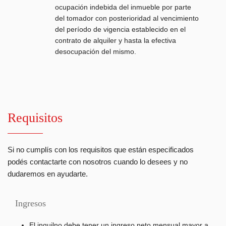
ocupación indebida del inmueble por parte
del tomador con posterioridad al vencimiento
del período de vigencia establecido en el
contrato de alquiler y hasta la efectiva
desocupación del mismo.
Requisitos
Si no cumplís con los requisitos que están especificados
podés contactarte con nosotros cuando lo desees y no
dudaremos en ayudarte.
Ingresos
El inquilno debe tener un ingreso neto mensual mayor a