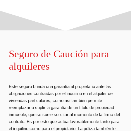
Seguro de Caución para
alquileres
Este seguro brinda una garantía al propietario ante las
obligaciones contraídas por el inquilino en el alquiler de
viviendas particulares, como asi también permite
reemplazar o suplir la garantía de un título de propiedad
inmueble, que se suele solicitar al momento de la firma del
contrato. Es por esto que actúa favorablemente tanto para
el inquilino como para el propietario. La póliza también le