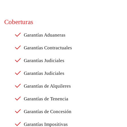
Coberturas
Garantías Aduaneras
Garantías Contractuales
Garantías Judiciales
Garantías Judiciales
Garantías de Alquileres
Garantías de Tenencia
Garantías de Concesión
Garantías Impositivas