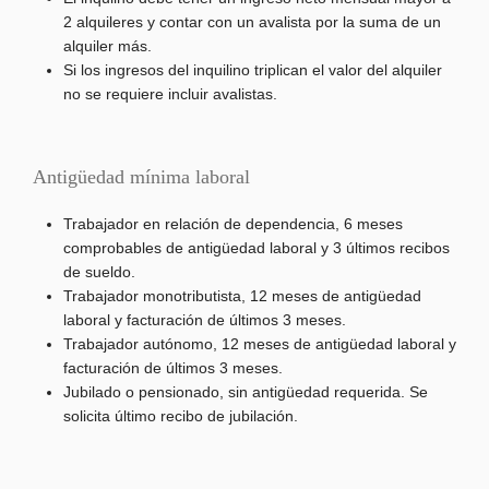
2 alquileres y contar con un avalista por la suma de un
alquiler más.
Si los ingresos del inquilino triplican el valor del alquiler
no se requiere incluir avalistas.
Antigüedad mínima laboral
Trabajador en relación de dependencia, 6 meses
comprobables de antigüedad laboral y 3 últimos recibos
de sueldo.
Trabajador monotributista, 12 meses de antigüedad
laboral y facturación de últimos 3 meses.
Trabajador autónomo, 12 meses de antigüedad laboral y
facturación de últimos 3 meses.
Jubilado o pensionado, sin antigüedad requerida. Se
solicita último recibo de jubilación.