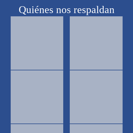
Quiénes nos respaldan