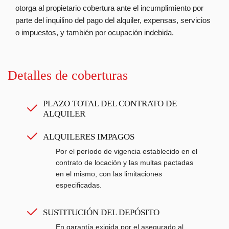
otorga al propietario cobertura ante el incumplimiento por
parte del inquilino del pago del alquiler, expensas, servicios
o impuestos, y también por ocupación indebida.
Detalles de coberturas
PLAZO TOTAL DEL CONTRATO DE
ALQUILER
ALQUILERES IMPAGOS
Por el período de vigencia establecido en el
contrato de locación y las multas pactadas
en el mismo, con las limitaciones
especificadas.
SUSTITUCIÓN DEL DEPÓSITO
En garantía exigida por el asegurado al