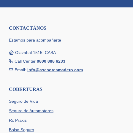
CONTACTÁNOS
Estamos para acompañarte
Olazabal 1515, CABA
Call Center
0800 888 6233
Email:
info@asesoresmadero.com
COBERTURAS
Seguro de Vida
Seguro de Automotores
Rc Praxis
Bolso Seguro