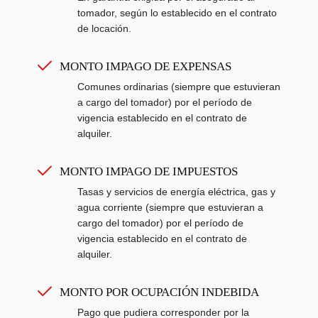
tomador, según lo establecido en el contrato
de locación.
MONTO IMPAGO DE EXPENSAS
Comunes ordinarias (siempre que estuvieran
a cargo del tomador) por el período de
vigencia establecido en el contrato de
alquiler.
MONTO IMPAGO DE IMPUESTOS
Tasas y servicios de energía eléctrica, gas y
agua corriente (siempre que estuvieran a
cargo del tomador) por el período de
vigencia establecido en el contrato de
alquiler.
MONTO POR OCUPACIÓN INDEBIDA
Pago que pudiera corresponder por la